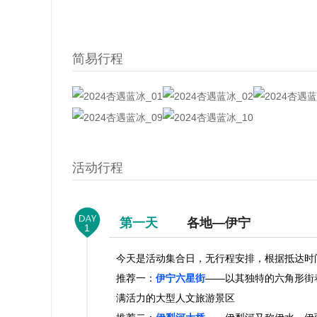
简易行程
活动行程
第一天
各地—伊宁
1
今天是活动集合日，无行程安排，根据抵达时
推荐一：
伊宁六星街
——以其独特的六角形街
满活力的大型人文旅游景区