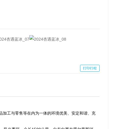
打印行程
品加工与零售等在内为一体的环境优美、安定和谐、充